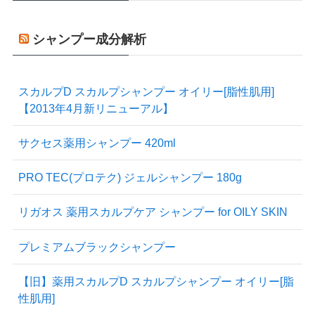
シャンプー成分解析
スカルプD スカルプシャンプー オイリー[脂性肌用]
【2013年4月新リニューアル】
サクセス薬用シャンプー 420ml
PRO TEC(プロテク) ジェルシャンプー 180g
リガオス 薬用スカルプケア シャンプー for OILY SKIN
プレミアムブラックシャンプー
【旧】薬用スカルプD スカルプシャンプー オイリー[脂
性肌用]