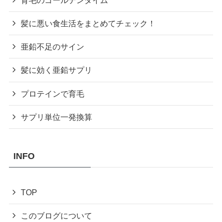
髪に悪い食生活をまとめてチェック！
亜鉛不足のサイン
髪に効く亜鉛サプリ
プロテインで育毛
サプリ単位一発換算
INFO
TOP
このブログについて