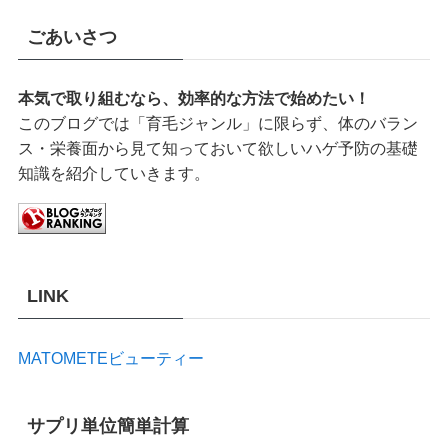
ごあいさつ
本気で取り組むなら、効率的な方法で始めたい！
このブログでは「育毛ジャンル」に限らず、体のバラン
ス・栄養面から見て知っておいて欲しいハゲ予防の基礎
知識を紹介していきます。
LINK
MATOMETEビューティー
サプリ単位簡単計算