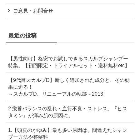
ご意見・お問合せ
最近の投稿
【男性向け】格安でお試しできるスカルプシャンプー
特集。【初回限定・トライアルセット・送料無料etc】
【9代目スカルプD】新しく追加された成分と、その効
果に迫る！
～スカルプD、リニューアルの軌跡～2013
2.栄養バランスの乱れ・血行不良・ストレス。『ヒス
タミン』が痒み肌の原因に。
1.【頭皮のかゆみ】最も多い原因は、間違えたシャン
プー方法や整髪料