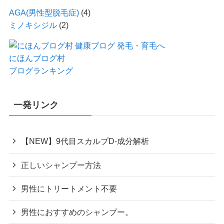
AGA(男性型脱毛症)
(4)
ミノキシジル
(2)
にほんブログ村
ブログランキング
一発リンク
【NEW】9代目スカルプD-成分解析
正しいシャンプー方法
男性にトリートメント不要
男性におすすめのシャンプー。